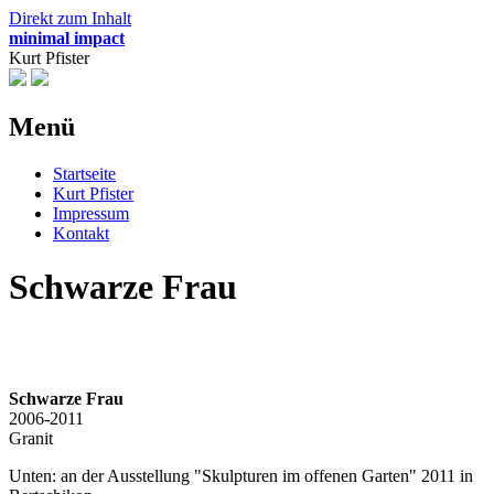
Direkt zum Inhalt
minimal impact
Kurt Pfister
Menü
Startseite
Kurt Pfister
Impressum
Kontakt
Schwarze Frau
Schwarze Frau
2006-2011
Granit
Unten: an der Ausstellung "Skulpturen im offenen Garten" 2011 in